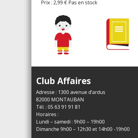
Prix :
2,99
€
Pas en stock
Club Affaires
Adresse : 1300 avenue d’ardus
82000 MONTAUBAN
Tél. : 05 63 91 91 81
Horaires :
Lundi – samedi : 9h00 – 19h00
Dimanche 9h00 – 12h30 et 14h00 -19h00