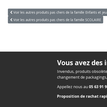
Voir les autres produits pas chers de la famille Enfants et je
Voir les autres produits pas chers de la famille SCOLAIRE
Vous avez des 
Invendus, produits obsolète
changement de packagings, f
Appellez nous au
05 63 91 9
Proposition de rachat rap