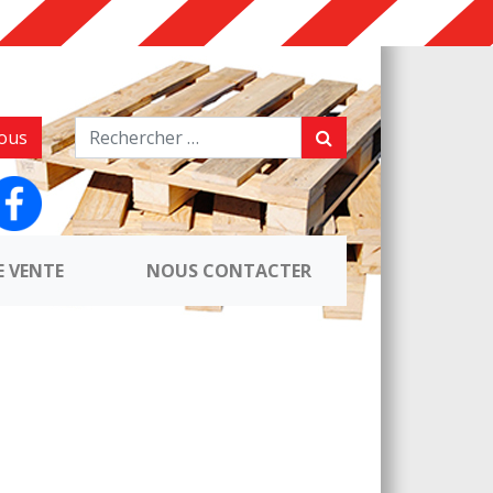
ous
E VENTE
NOUS CONTACTER