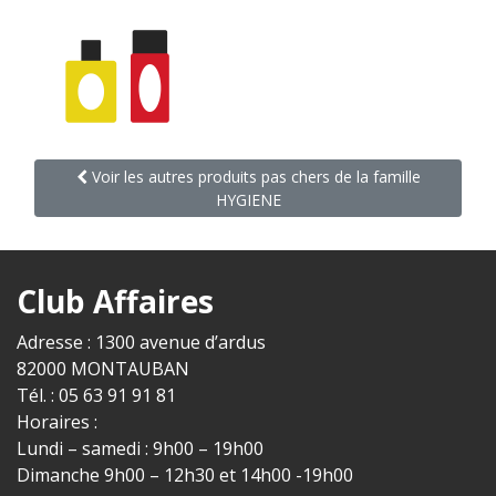
Voir les autres produits pas chers de la famille
HYGIENE
Club Affaires
Adresse : 1300 avenue d’ardus
82000 MONTAUBAN
Tél. : 05 63 91 91 81
Horaires :
Lundi – samedi : 9h00 – 19h00
Dimanche 9h00 – 12h30 et 14h00 -19h00