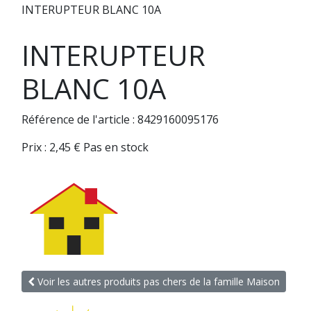
INTERUPTEUR BLANC 10A
INTERUPTEUR
BLANC 10A
Référence de l'article : 8429160095176
Prix :
2,45
€
Pas en stock
Voir les autres produits pas chers de la famille Maison