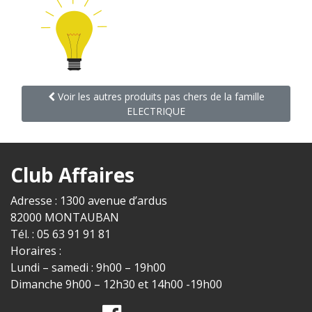
Voir les autres produits pas chers de la famille
ELECTRIQUE
Club Affaires
Adresse : 1300 avenue d’ardus
82000 MONTAUBAN
Tél. : 05 63 91 91 81
Horaires :
Lundi – samedi : 9h00 – 19h00
Dimanche 9h00 – 12h30 et 14h00 -19h00