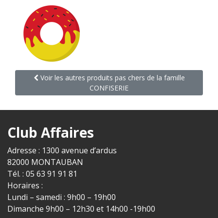
Voir les autres produits pas chers de la famille
CONFISERIE
Club Affaires
Adresse : 1300 avenue d’ardus
82000 MONTAUBAN
Tél. : 05 63 91 91 81
Horaires :
Lundi – samedi : 9h00 – 19h00
Dimanche 9h00 – 12h30 et 14h00 -19h00