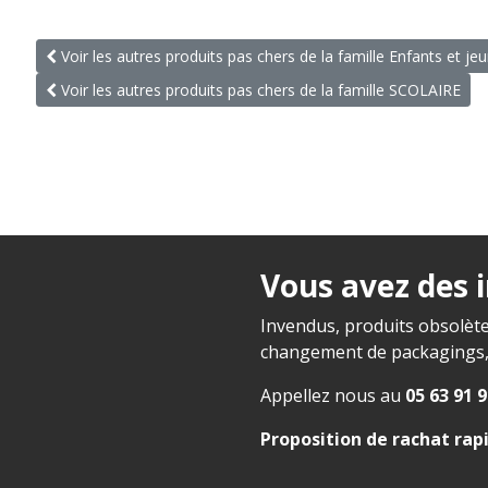
Voir les autres produits pas chers de la famille Enfants et je
Voir les autres produits pas chers de la famille SCOLAIRE
Vous avez des 
Invendus, produits obsolète
changement de packagings, f
Appellez nous au
05 63 91 9
Proposition de rachat rap