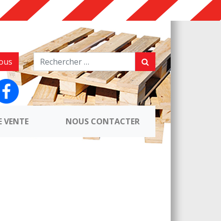
ous
E VENTE
NOUS CONTACTER