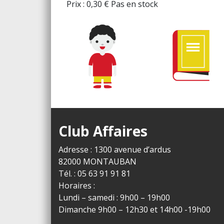
Prix :
0,30
€
Pas en stock
Club Affaires
Adresse : 1300 avenue d’ardus
82000 MONTAUBAN
Tél. : 05 63 91 91 81
Horaires :
Lundi – samedi : 9h00 – 19h00
Dimanche 9h00 – 12h30 et 14h00 -19h00