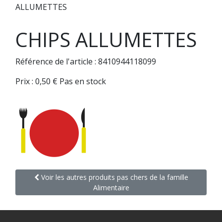
ALLUMETTES
CHIPS ALLUMETTES
Référence de l'article : 8410944118099
Prix :
0,50
€
Pas en stock
Voir les autres produits pas chers de la famille
Alimentaire