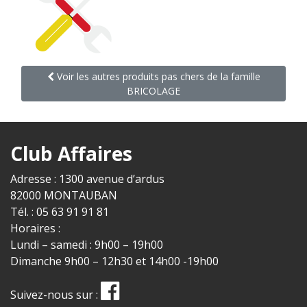
Voir les autres produits pas chers de la famille
BRICOLAGE
Club Affaires
Adresse : 1300 avenue d’ardus
82000 MONTAUBAN
Tél. : 05 63 91 91 81
Horaires :
Lundi – samedi : 9h00 – 19h00
Dimanche 9h00 – 12h30 et 14h00 -19h00
Suivez-nous sur :