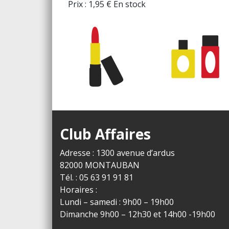
Prix :
1,95
€
En stock
Club Affaires
Adresse : 1300 avenue d’ardus
82000 MONTAUBAN
Tél. : 05 63 91 91 81
Horaires :
Lundi – samedi : 9h00 – 19h00
Dimanche 9h00 – 12h30 et 14h00 -19h00