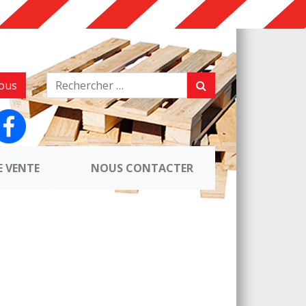
ous
E VENTE
NOUS CONTACTER