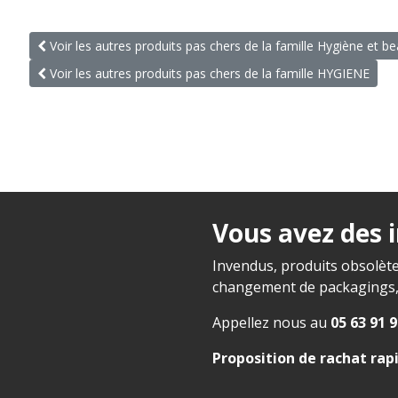
Voir les autres produits pas chers de la famille Hygiène et b
Voir les autres produits pas chers de la famille HYGIENE
Vous avez des 
Invendus, produits obsolète
changement de packagings, f
Appellez nous au
05 63 91 9
Proposition de rachat rap