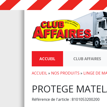
ACCUEIL
CLUB AFFAIRES
ACCUEIL
»
NOS PRODUITS
»
LINGE DE M
PROTEGE MATEL
Référence de l'article : 8101053200200