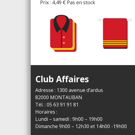
Prix :
4,49
€
Pas en stock
Club Affaires
Adresse : 1300 avenue d’ardus
82000 MONTAUBAN
Tél. : 05 63 91 91 81
Horaires :
Lundi – samedi : 9h00 – 19h00
Dimanche 9h00 – 12h30 et 14h00 -19h00