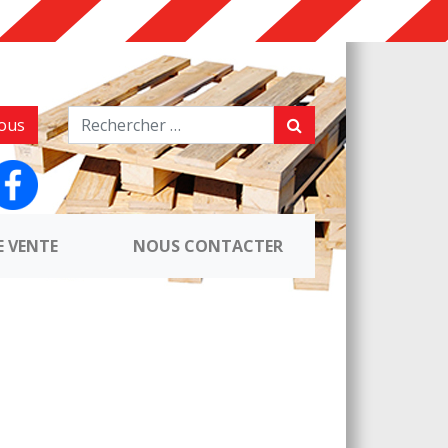
ous
E VENTE
NOUS CONTACTER