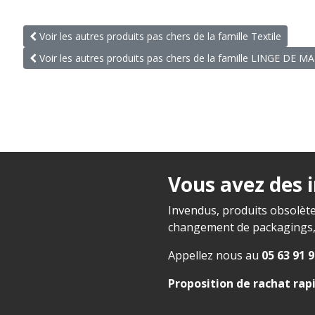
Voir les autres produits pas chers de la famille Textile
Voir les autres produits pas chers de la famille LINGE DE M
Vous avez des 
Invendus, produits obsolète
changement de packagings, f
Appellez nous au
05 63 91 9
Proposition de rachat rap