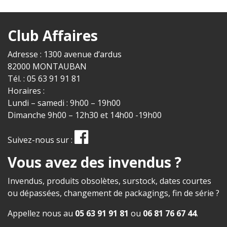
Club Affaires
Adresse : 1300 avenue d’ardus
82000 MONTAUBAN
Tél. : 05 63 91 91 81
Horaires :
Lundi – samedi : 9h00 – 19h00
Dimanche 9h00 – 12h30 et 14h00 -19h00
Suivez-nous sur :
Vous avez des invendus ?
Invendus, produits obsolètes, surstock, dates courtes
ou dépassées, changement de packagings, fin de série ?
Appellez nous au
05 63 91 91 81
ou
06 81 76 67 44
.