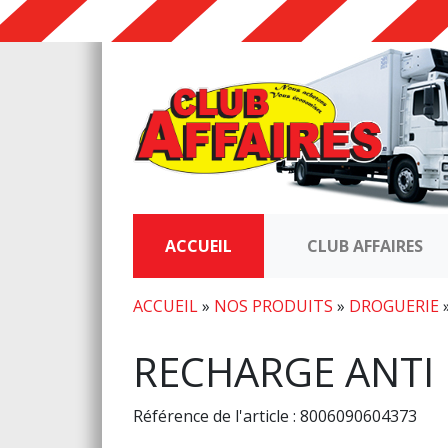
ACCUEIL
CLUB AFFAIRES
ACCUEIL
»
NOS PRODUITS
»
DROGUERIE
RECHARGE ANTI
Référence de l'article : 8006090604373