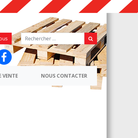
ous
E VENTE
NOUS CONTACTER