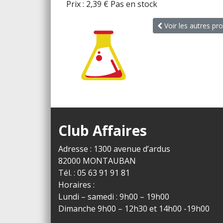
Prix :
2,39
€
Pas en stock
Voir les autres pro
Club Affaires
Adresse : 1300 avenue d’ardus
82000 MONTAUBAN
Tél. : 05 63 91 91 81
Horaires :
Lundi – samedi : 9h00 – 19h00
Dimanche 9h00 – 12h30 et 14h00 -19h00