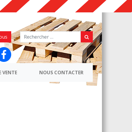
ous
E VENTE
NOUS CONTACTER