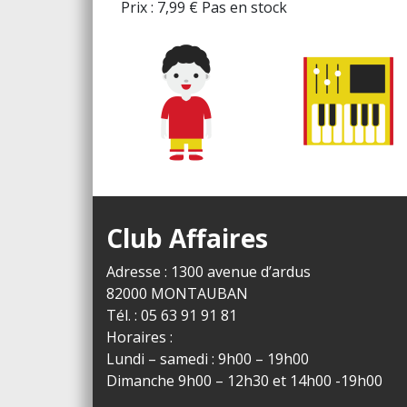
Prix :
7,99
€
Pas en stock
Club Affaires
Adresse : 1300 avenue d’ardus
82000 MONTAUBAN
Tél. : 05 63 91 91 81
Horaires :
Lundi – samedi : 9h00 – 19h00
Dimanche 9h00 – 12h30 et 14h00 -19h00