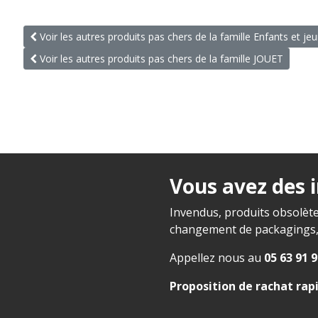
Voir les autres produits pas chers de la famille Enfants et je
Voir les autres produits pas chers de la famille JOUET
Vous avez des 
Invendus, produits obsolète
changement de packagings, f
Appellez nous au
05 63 91 9
Proposition de rachat rap