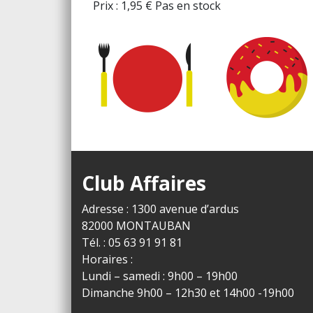
Prix :
1,95
€
Pas en stock
Club Affaires
Adresse : 1300 avenue d’ardus
82000 MONTAUBAN
Tél. : 05 63 91 91 81
Horaires :
Lundi – samedi : 9h00 – 19h00
Dimanche 9h00 – 12h30 et 14h00 -19h00