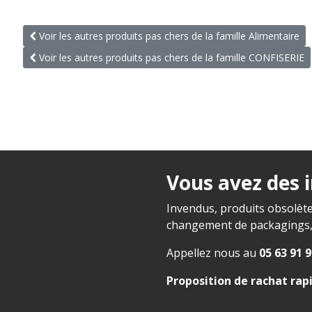
Voir les autres produits pas chers de la famille Alimentaire
Voir les autres produits pas chers de la famille CONFISERIE
Vous avez des 
Invendus, produits obsolète
changement de packagings, f
Appellez nous au
05 63 91 9
Proposition de rachat rap