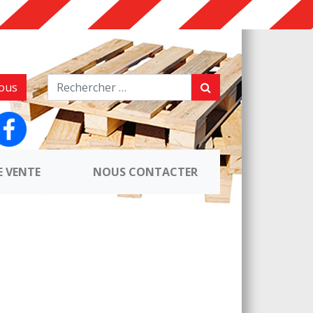
ous
E VENTE
NOUS CONTACTER