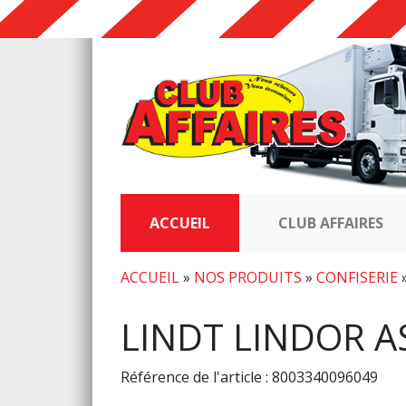
ACCUEIL
CLUB AFFAIRES
ACCUEIL
»
NOS PRODUITS
»
CONFISERIE
LINDT LINDOR A
Référence de l'article : 8003340096049