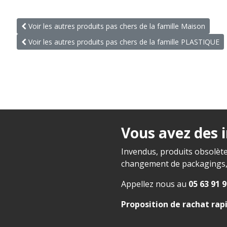
Voir les autres produits pas chers de la famille Maison
Voir les autres produits pas chers de la famille PLASTIQUE
Vous avez des 
Invendus, produits obsolète
changement de packagings, f
Appellez nous au
05 63 91 9
Proposition de rachat rap