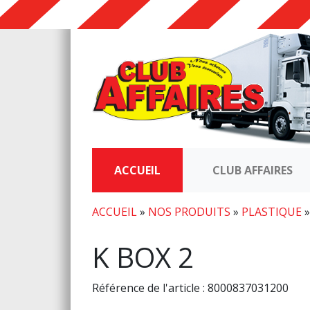
ACCUEIL
CLUB AFFAIRES
ACCUEIL
»
NOS PRODUITS
»
PLASTIQUE
K BOX 2
Référence de l'article : 8000837031200