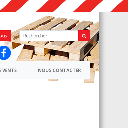
ous
E VENTE
NOUS CONTACTER