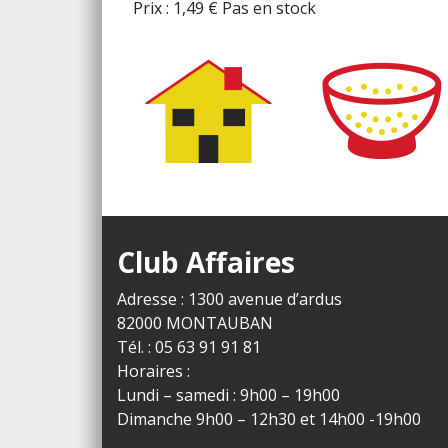
Prix :
1,49
€
Pas en stock
Club Affaires
Adresse : 1300 avenue d’ardus
82000 MONTAUBAN
Tél. : 05 63 91 91 81
Horaires :
Lundi – samedi : 9h00 – 19h00
Dimanche 9h00 – 12h30 et 14h00 -19h00