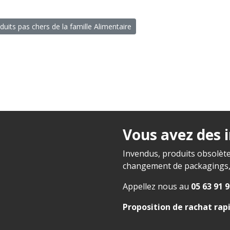
duits pas chers de la famille Alimentaire
Vous avez des 
Invendus, produits obsolète
changement de packagings, f
Appellez nous au
05 63 91 9
Proposition de rachat rap