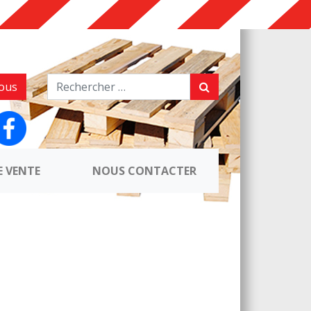
ous
E VENTE
NOUS CONTACTER