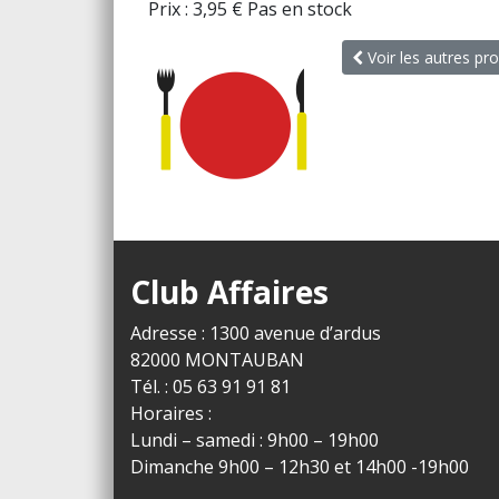
Prix :
3,95
€
Pas en stock
Voir les autres pro
Club Affaires
Adresse : 1300 avenue d’ardus
82000 MONTAUBAN
Tél. : 05 63 91 91 81
Horaires :
Lundi – samedi : 9h00 – 19h00
Dimanche 9h00 – 12h30 et 14h00 -19h00