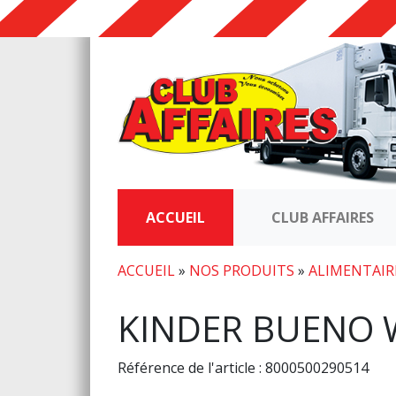
ACCUEIL
CLUB AFFAIRES
ACCUEIL
»
NOS PRODUITS
»
ALIMENTAIR
KINDER BUENO 
Référence de l'article : 8000500290514