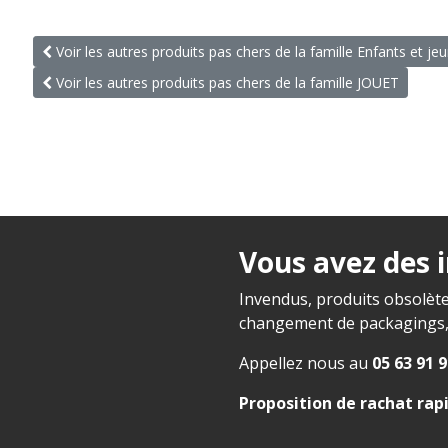
Voir les autres produits pas chers de la famille Enfants et je
Voir les autres produits pas chers de la famille JOUET
Vous avez des 
Invendus, produits obsolète
changement de packagings, f
Appellez nous au
05 63 91 9
Proposition de rachat rap