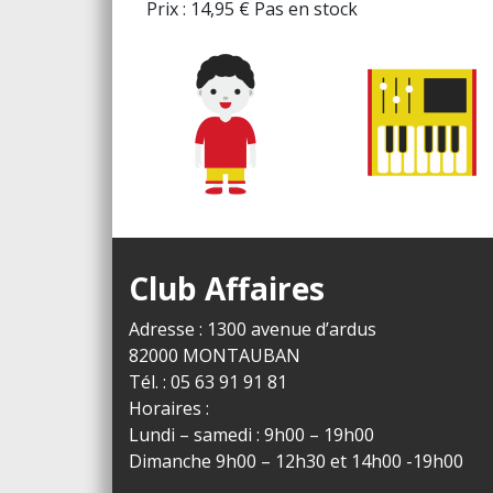
Prix :
14,95
€
Pas en stock
Club Affaires
Adresse : 1300 avenue d’ardus
82000 MONTAUBAN
Tél. : 05 63 91 91 81
Horaires :
Lundi – samedi : 9h00 – 19h00
Dimanche 9h00 – 12h30 et 14h00 -19h00