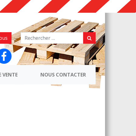
ous
E VENTE
NOUS CONTACTER