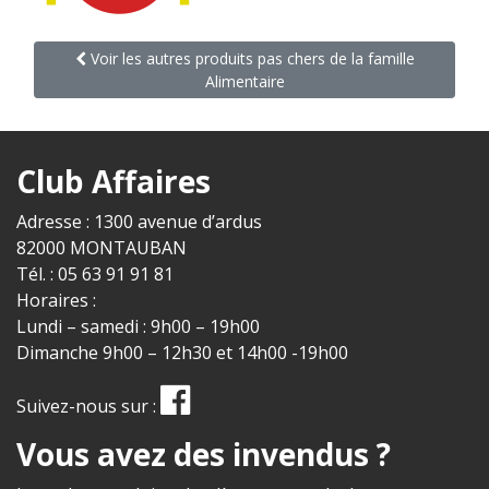
Voir les autres produits pas chers de la famille
Alimentaire
Club Affaires
Adresse : 1300 avenue d’ardus
82000 MONTAUBAN
Tél. : 05 63 91 91 81
Horaires :
Lundi – samedi : 9h00 – 19h00
Dimanche 9h00 – 12h30 et 14h00 -19h00
Suivez-nous sur :
Vous avez des invendus ?