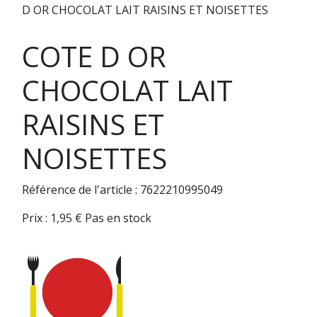
D OR CHOCOLAT LAIT RAISINS ET NOISETTES
COTE D OR
CHOCOLAT LAIT
RAISINS ET
NOISETTES
Référence de l'article : 7622210995049
Prix :
1,95
€
Pas en stock