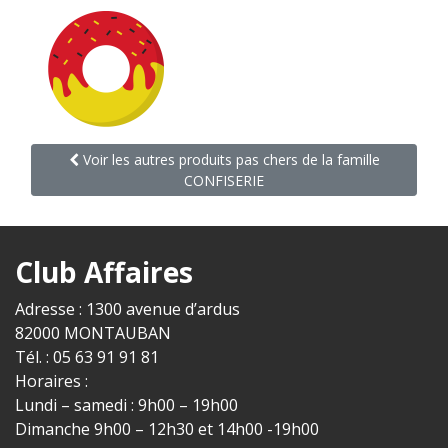
Voir les autres produits pas chers de la famille
CONFISERIE
Club Affaires
Adresse : 1300 avenue d’ardus
82000 MONTAUBAN
Tél. : 05 63 91 91 81
Horaires :
Lundi – samedi : 9h00 – 19h00
Dimanche 9h00 – 12h30 et 14h00 -19h00