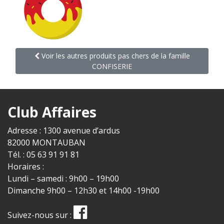
Voir les autres produits pas chers de la famille
CONFISERIE
Club Affaires
Adresse : 1300 avenue d’ardus
82000 MONTAUBAN
Tél. : 05 63 91 91 81
Horaires :
Lundi – samedi : 9h00 – 19h00
Dimanche 9h00 – 12h30 et 14h00 -19h00
Suivez-nous sur :