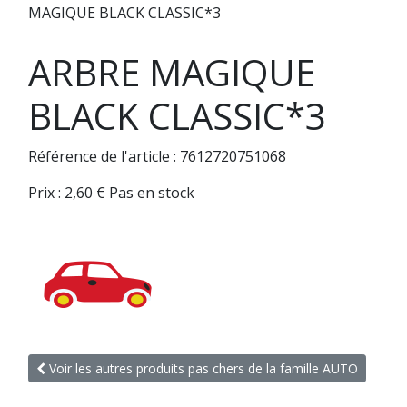
MAGIQUE BLACK CLASSIC*3
ARBRE MAGIQUE
BLACK CLASSIC*3
Référence de l'article : 7612720751068
Prix :
2,60
€
Pas en stock
Voir les autres produits pas chers de la famille AUTO