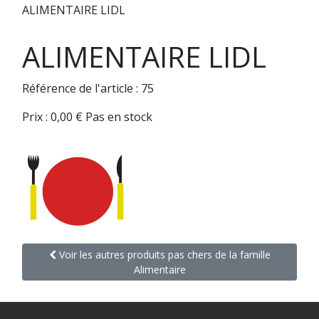
ALIMENTAIRE LIDL
ALIMENTAIRE LIDL
Référence de l'article : 75
Prix :
0,00
€
Pas en stock
Voir les autres produits pas chers de la famille
Alimentaire