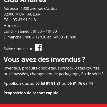
Adresse : 1300 avenue d’ardus
82000 MONTAUBAN
Tél. : 05 63 91 91 81
Horaires :
Lundi – samedi : 9h00 – 19h00
Dimanche 9h00 – 12h30 et 14h00 -19h00
Suivez-nous sur :
Vous avez des invendus ?
Invendus, produits obsolètes, surstock, dates courtes
ou dépassées, changement de packagings, fin de série ?
Appellez nous au
05 63 91 91 81
ou
06 81 76 67 44
.
Proposition de rachat rapide
.