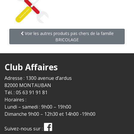
Voir les autres produits pas chers de la famille
BRICOLAGE
Club Affaires
Adresse : 1300 avenue d’ardus
82000 MONTAUBAN
Tél. : 05 63 91 91 81
Horaires :
Lundi – samedi : 9h00 – 19h00
Dimanche 9h00 – 12h30 et 14h00 -19h00
Suivez-nous sur :