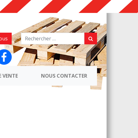
ous
E VENTE
NOUS CONTACTER