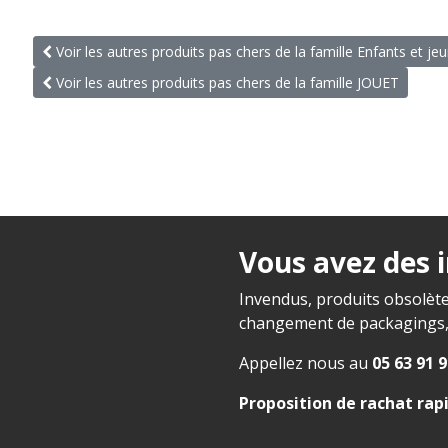
Voir les autres produits pas chers de la famille Enfants et je
Voir les autres produits pas chers de la famille JOUET
Vous avez des 
Invendus, produits obsolète
changement de packagings, f
Appellez nous au
05 63 91 9
Proposition de rachat rap