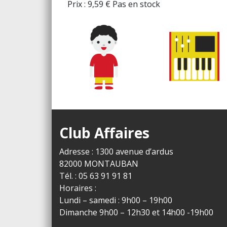
Prix :
9,59
€
Pas en stock
Club Affaires
Adresse : 1300 avenue d’ardus
82000 MONTAUBAN
Tél. : 05 63 91 91 81
Horaires :
Lundi – samedi : 9h00 – 19h00
Dimanche 9h00 – 12h30 et 14h00 -19h00