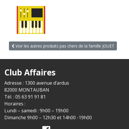
Voir les autres produits pas chers de la famille JOUET
Club Affaires
Adresse : 1300 avenue d’ardus
82000 MONTAUBAN
Tél. : 05 63 91 91 81
Horaires :
Lundi – samedi : 9h00 – 19h00
Dimanche 9h00 – 12h30 et 14h00 -19h00