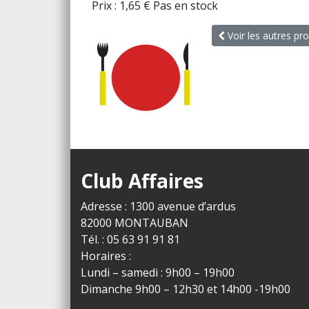
Prix :
1,65
€
Pas en stock
Voir les autres pro
Club Affaires
Adresse : 1300 avenue d’ardus
82000 MONTAUBAN
Tél. : 05 63 91 91 81
Horaires :
Lundi – samedi : 9h00 – 19h00
Dimanche 9h00 – 12h30 et 14h00 -19h00