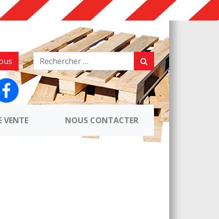
ous
E VENTE
NOUS CONTACTER