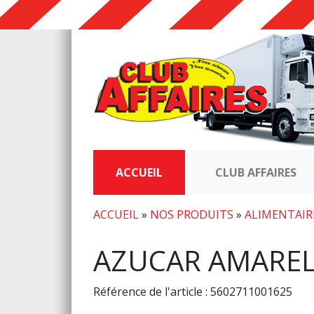
ACCUEIL
CLUB AFFAIRES
ACCUEIL
»
NOS PRODUITS
»
ALIMENTAIR
AZUCAR AMARE
Référence de l'article : 5602711001625