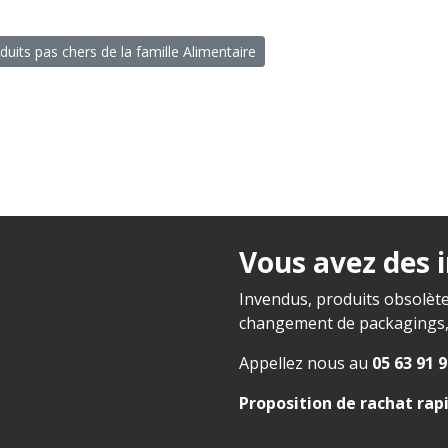
duits pas chers de la famille Alimentaire
Vous avez des 
Invendus, produits obsolète
changement de packagings, f
Appellez nous au
05 63 91 9
Proposition de rachat rap