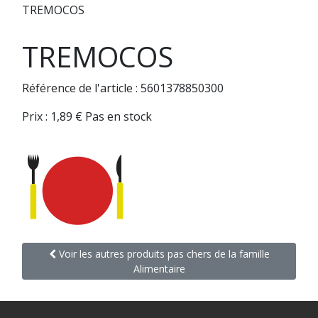
TREMOCOS
TREMOCOS
Référence de l'article : 5601378850300
Prix :
1,89
€
Pas en stock
Voir les autres produits pas chers de la famille
Alimentaire