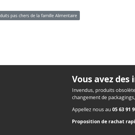
duits pas chers de la famille Alimentaire
Vous avez des 
Invendus, produits obsolète
changement de packagings, f
Appellez nous au
05 63 91 9
Proposition de rachat rap