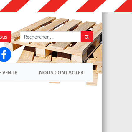
ous
E VENTE
NOUS CONTACTER