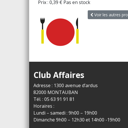
Prix :
0,39
€
Pas en stock
Voir les autres pro
Club Affaires
Adresse : 1300 avenue d’ardus
82000 MONTAUBAN
Tél. : 05 63 91 91 81
Horaires :
Lundi – samedi : 9h00 – 19h00
Dimanche 9h00 – 12h30 et 14h00 -19h00