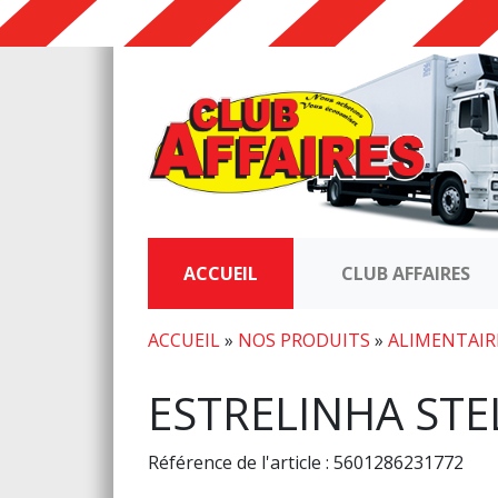
ACCUEIL
CLUB AFFAIRES
ACCUEIL
»
NOS PRODUITS
»
ALIMENTAIR
ESTRELINHA STE
Référence de l'article : 5601286231772