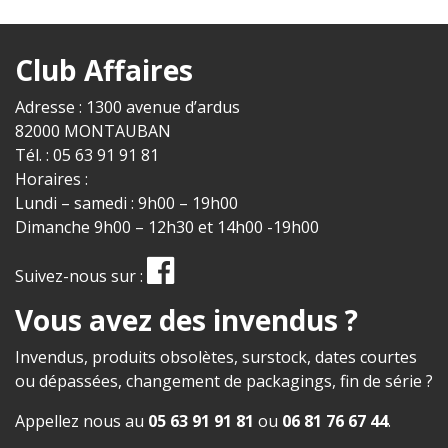
Club Affaires
Adresse : 1300 avenue d’ardus
82000 MONTAUBAN
Tél. : 05 63 91 91 81
Horaires :
Lundi – samedi : 9h00 – 19h00
Dimanche 9h00 – 12h30 et 14h00 -19h00
Suivez-nous sur :
Vous avez des invendus ?
Invendus, produits obsolètes, surstock, dates courtes
ou dépassées, changement de packagings, fin de série ?
Appellez nous au
05 63 91 91 81
ou
06 81 76 67 44
.