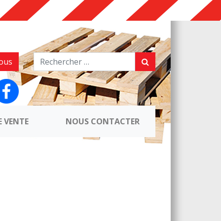
ous
E VENTE
NOUS CONTACTER