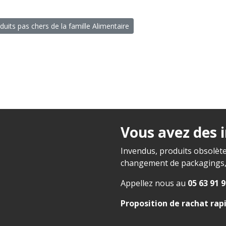
duits pas chers de la famille Alimentaire
Vous avez des 
Invendus, produits obsolète
changement de packagings, f
Appellez nous au
05 63 91 9
Proposition de rachat rap