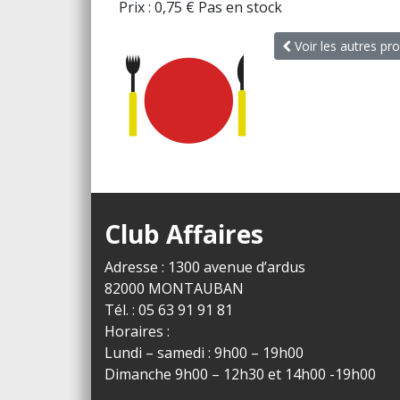
Prix :
0,75
€
Pas en stock
Voir les autres pro
Club Affaires
Adresse : 1300 avenue d’ardus
82000 MONTAUBAN
Tél. : 05 63 91 91 81
Horaires :
Lundi – samedi : 9h00 – 19h00
Dimanche 9h00 – 12h30 et 14h00 -19h00