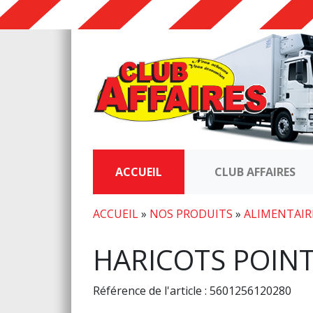
ACCUEIL
CLUB AFFAIRES
ACCUEIL
»
NOS PRODUITS
»
ALIMENTAIR
HARICOTS POINT
Référence de l'article : 5601256120280