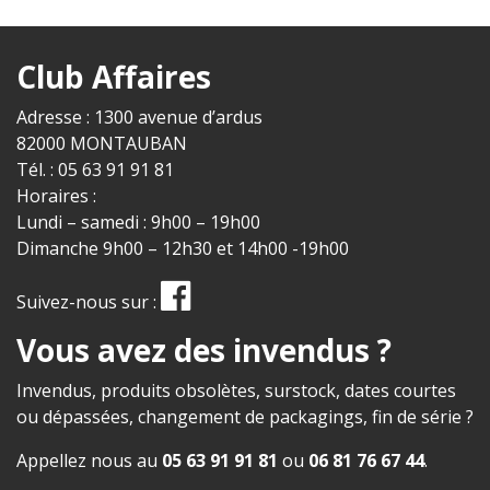
Club Affaires
Adresse : 1300 avenue d’ardus
82000 MONTAUBAN
Tél. : 05 63 91 91 81
Horaires :
Lundi – samedi : 9h00 – 19h00
Dimanche 9h00 – 12h30 et 14h00 -19h00
Suivez-nous sur :
Vous avez des invendus ?
Invendus, produits obsolètes, surstock, dates courtes
ou dépassées, changement de packagings, fin de série ?
Appellez nous au
05 63 91 91 81
ou
06 81 76 67 44
.