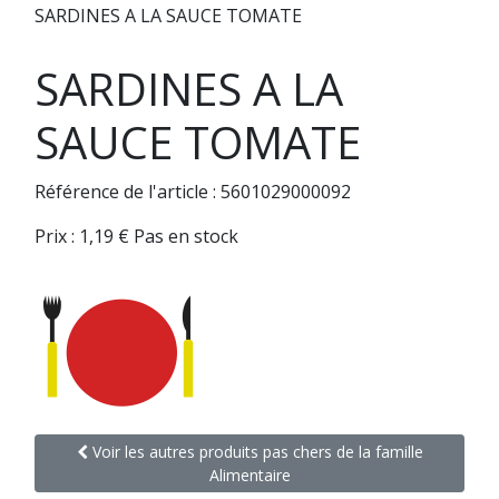
SARDINES A LA SAUCE TOMATE
SARDINES A LA
SAUCE TOMATE
Référence de l'article : 5601029000092
Prix :
1,19
€
Pas en stock
Voir les autres produits pas chers de la famille
Alimentaire