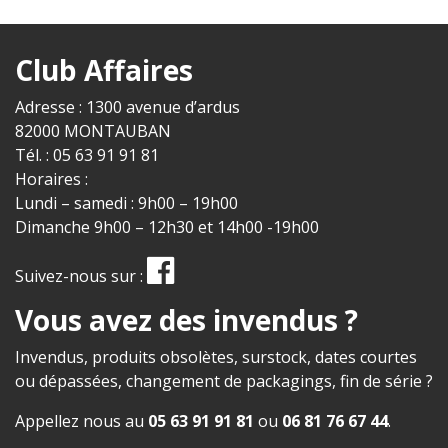
Club Affaires
Adresse : 1300 avenue d’ardus
82000 MONTAUBAN
Tél. : 05 63 91 91 81
Horaires :
Lundi – samedi : 9h00 – 19h00
Dimanche 9h00 – 12h30 et 14h00 -19h00
Suivez-nous sur :
Vous avez des invendus ?
Invendus, produits obsolètes, surstock, dates courtes
ou dépassées, changement de packagings, fin de série ?
Appellez nous au
05 63 91 91 81
ou
06 81 76 67 44
.