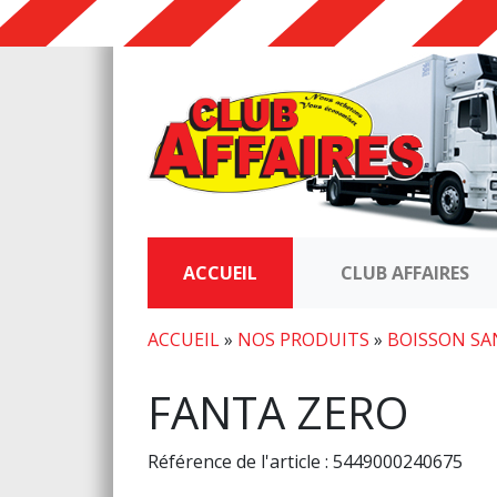
ACCUEIL
CLUB AFFAIRES
ACCUEIL
»
NOS PRODUITS
»
BOISSON SA
FANTA ZERO
Référence de l'article : 5449000240675