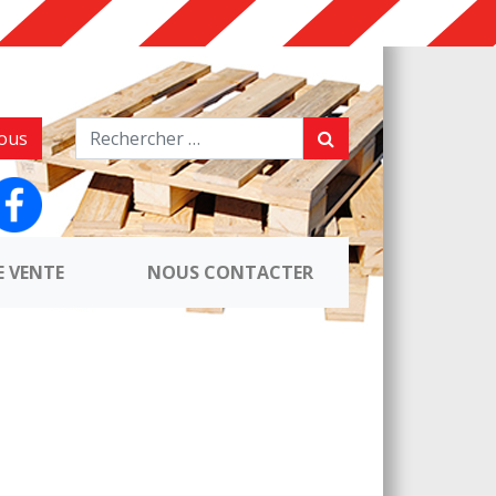
ous
E VENTE
NOUS CONTACTER