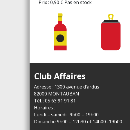
Prix :
0,90
€
Pas en stock
Club Affaires
Adresse : 1300 avenue d’ardus
82000 MONTAUBAN
Tél. : 05 63 91 91 81
Horaires :
Lundi – samedi : 9h00 – 19h00
Dimanche 9h00 – 12h30 et 14h00 -19h00