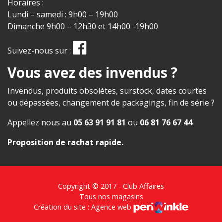
Horaires :
Lundi – samedi : 9h00 – 19h00
Dimanche 9h00 – 12h30 et 14h00 -19h00
Suivez-nous sur :
Vous avez des invendus ?
Invendus, produits obsolètes, surstock, dates courtes
ou dépassées, changement de packagings, fin de série ?
Appellez nous au
05 63 91 91 81
ou
06 81 76 67 44
.
Proposition de rachat rapide
.
Copyright © 2017 - Club Affaires
Tous nos magasins
Création du site : Agence web