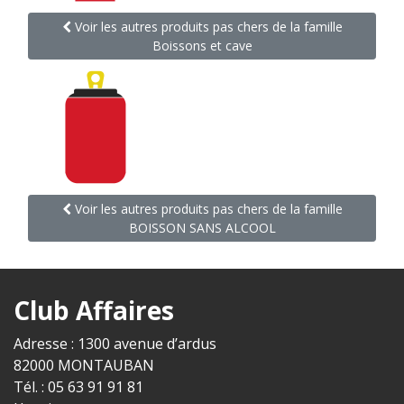
Voir les autres produits pas chers de la famille
Boissons et cave
Voir les autres produits pas chers de la famille
BOISSON SANS ALCOOL
Club Affaires
Adresse : 1300 avenue d’ardus
82000 MONTAUBAN
Tél. : 05 63 91 91 81