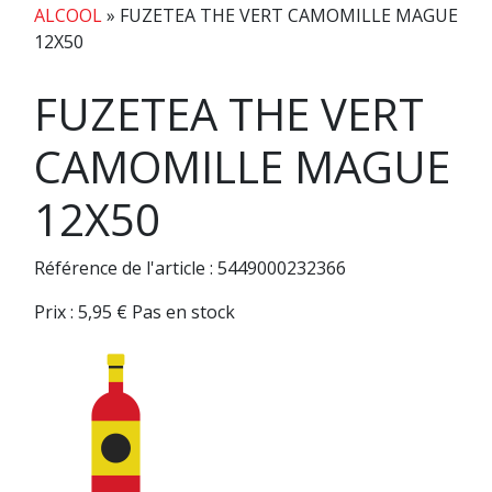
ALCOOL
»
FUZETEA THE VERT CAMOMILLE MAGUE
12X50
FUZETEA THE VERT
CAMOMILLE MAGUE
12X50
Référence de l'article : 5449000232366
Prix :
5,95
€
Pas en stock