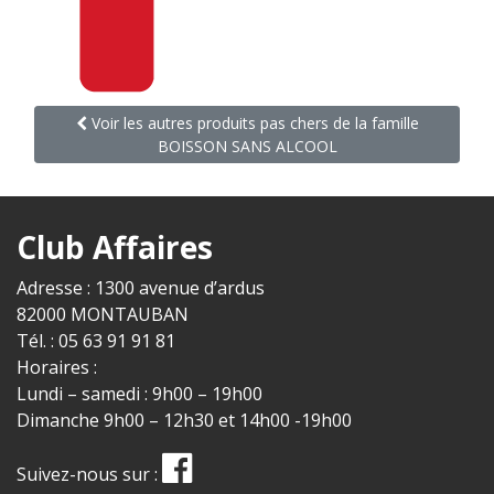
Voir les autres produits pas chers de la famille
BOISSON SANS ALCOOL
Club Affaires
Adresse : 1300 avenue d’ardus
82000 MONTAUBAN
Tél. : 05 63 91 91 81
Horaires :
Lundi – samedi : 9h00 – 19h00
Dimanche 9h00 – 12h30 et 14h00 -19h00
Suivez-nous sur :