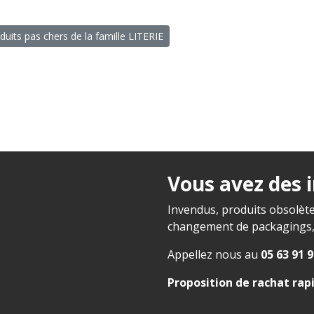
duits pas chers de la famille LITERIE
Vous avez des 
Invendus, produits obsolète
changement de packagings, f
Appellez nous au
05 63 91 9
Proposition de rachat rap