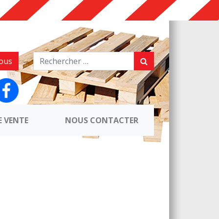
ous
E VENTE
NOUS CONTACTER