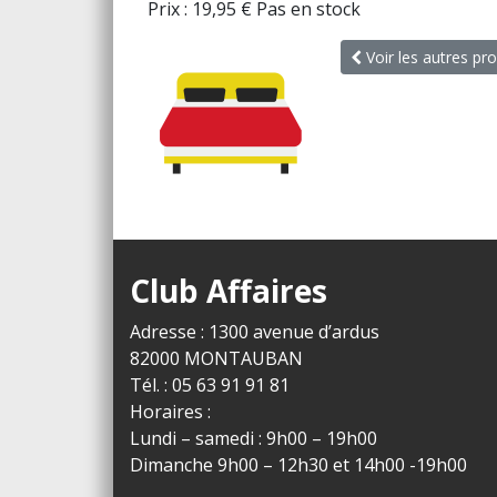
Prix :
19,95
€
Pas en stock
Voir les autres pro
Club Affaires
Adresse : 1300 avenue d’ardus
82000 MONTAUBAN
Tél. : 05 63 91 91 81
Horaires :
Lundi – samedi : 9h00 – 19h00
Dimanche 9h00 – 12h30 et 14h00 -19h00