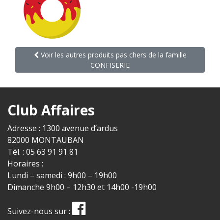
Voir les autres produits pas chers de la famille
CONFISERIE
Club Affaires
Adresse : 1300 avenue d’ardus
82000 MONTAUBAN
Tél. : 05 63 91 91 81
Horaires :
Lundi – samedi : 9h00 – 19h00
Dimanche 9h00 – 12h30 et 14h00 -19h00
Suivez-nous sur :