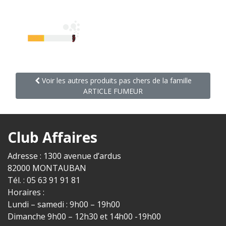
Voir les autres produits pas chers de la famille
ARTICLE FUMEUR
Club Affaires
Adresse : 1300 avenue d’ardus
82000 MONTAUBAN
Tél. : 05 63 91 91 81
Horaires :
Lundi – samedi : 9h00 – 19h00
Dimanche 9h00 – 12h30 et 14h00 -19h00