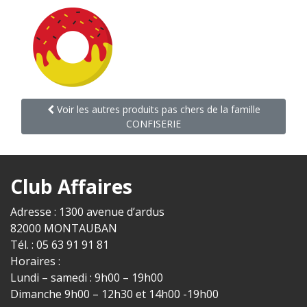
Voir les autres produits pas chers de la famille
CONFISERIE
Club Affaires
Adresse : 1300 avenue d’ardus
82000 MONTAUBAN
Tél. : 05 63 91 91 81
Horaires :
Lundi – samedi : 9h00 – 19h00
Dimanche 9h00 – 12h30 et 14h00 -19h00