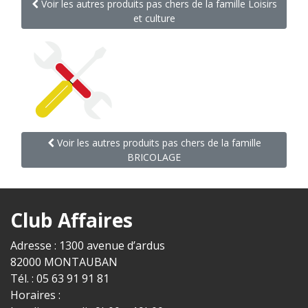
Voir les autres produits pas chers de la famille Loisirs
et culture
Voir les autres produits pas chers de la famille
BRICOLAGE
Club Affaires
Adresse : 1300 avenue d’ardus
82000 MONTAUBAN
Tél. : 05 63 91 91 81
Horaires :