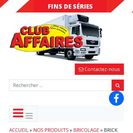
FINS DE SÉRIES
DESTOCKAGE
Contactez-nous
ACCUEIL
»
NOS PRODUITS
»
BRICOLAGE
»
BRICK