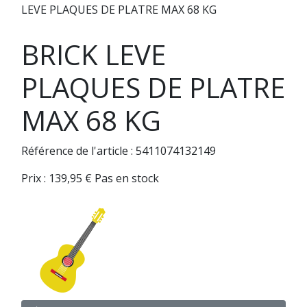
LEVE PLAQUES DE PLATRE MAX 68 KG
BRICK LEVE
PLAQUES DE PLATRE
MAX 68 KG
Référence de l'article : 5411074132149
Prix :
139,95
€
Pas en stock