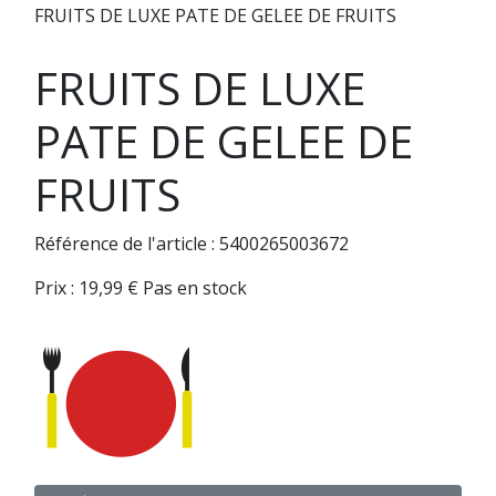
FRUITS DE LUXE PATE DE GELEE DE FRUITS
FRUITS DE LUXE
PATE DE GELEE DE
FRUITS
Référence de l'article : 5400265003672
Prix :
19,99
€
Pas en stock