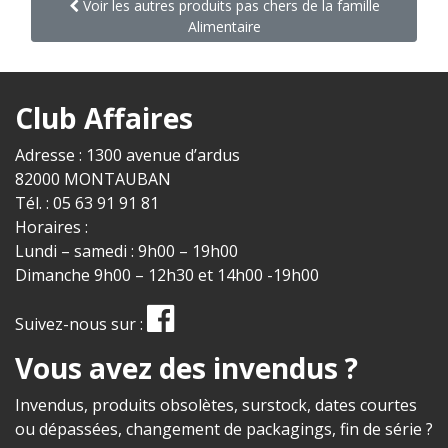
Voir les autres produits pas chers de la famille
Alimentaire
Club Affaires
Adresse : 1300 avenue d’ardus
82000 MONTAUBAN
Tél. : 05 63 91 91 81
Horaires :
Lundi – samedi : 9h00 – 19h00
Dimanche 9h00 – 12h30 et 14h00 -19h00
Suivez-nous sur :
Vous avez des invendus ?
Invendus, produits obsolètes, surstock, dates courtes
ou dépassées, changement de packagings, fin de série ?