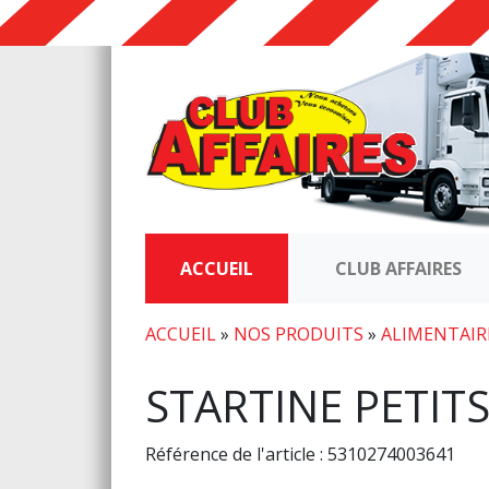
ACCUEIL
CLUB AFFAIRES
ACCUEIL
»
NOS PRODUITS
»
ALIMENTAIR
STARTINE PETIT
Référence de l'article : 5310274003641