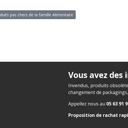
duits pas chers de la famille Alimentaire
Vous avez des 
Invendus, produits obsolète
changement de packagings, f
Appellez nous au
05 63 91 9
Proposition de rachat rap