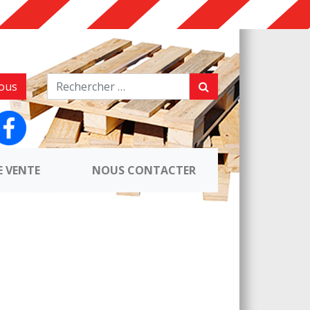
ous
E VENTE
NOUS CONTACTER