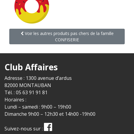
Voir les autres produits pas chers de la famille
CONFISERIE
Club Affaires
Adresse : 1300 avenue d’ardus
82000 MONTAUBAN
Tél. : 05 63 91 91 81
Horaires :
Lundi – samedi : 9h00 – 19h00
Dimanche 9h00 – 12h30 et 14h00 -19h00
Suivez-nous sur :