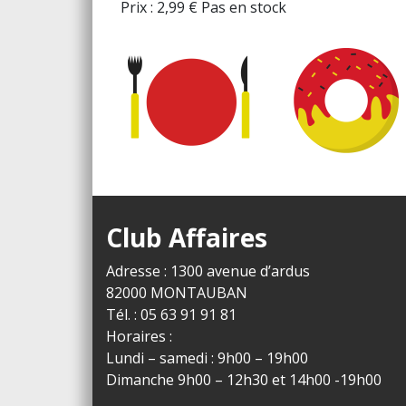
Prix :
2,99
€
Pas en stock
Club Affaires
Adresse : 1300 avenue d’ardus
82000 MONTAUBAN
Tél. : 05 63 91 91 81
Horaires :
Lundi – samedi : 9h00 – 19h00
Dimanche 9h00 – 12h30 et 14h00 -19h00