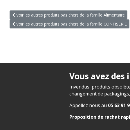
Voir les autres produits pas chers de la famille Alimentaire
Voir les autres produits pas chers de la famille CONFISERIE
Vous avez des 
Invendus, produits obsolète
changement de packagings, f
Appellez nous au
05 63 91 9
Proposition de rachat rap