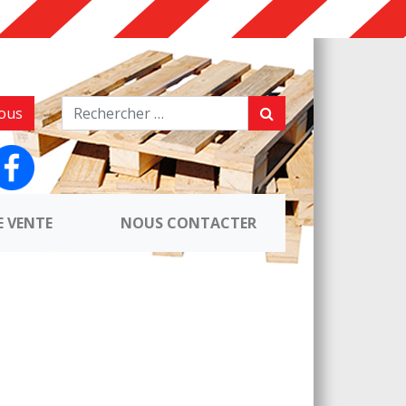
ous
E VENTE
NOUS CONTACTER