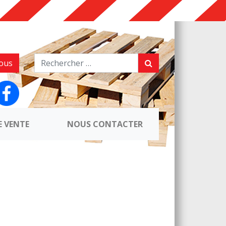
ous
E VENTE
NOUS CONTACTER