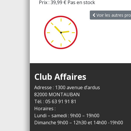
Prix :
39,99
€
Pas en stock
Voir les autres pr
Club Affaires
Adresse : 1300 avenue d’ardus
82000 MONTAUBAN
Tél. : 05 63 91 91 81
Horaires :
Lundi – samedi : 9h00 – 19h00
Dimanche 9h00 – 12h30 et 14h00 -19h00