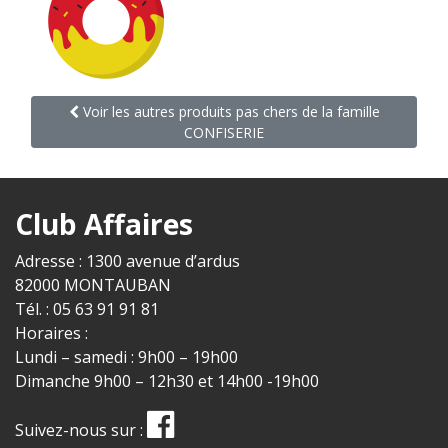
Voir les autres produits pas chers de la famille
CONFISERIE
Club Affaires
Adresse : 1300 avenue d’ardus
82000 MONTAUBAN
Tél. : 05 63 91 91 81
Horaires :
Lundi – samedi : 9h00 – 19h00
Dimanche 9h00 – 12h30 et 14h00 -19h00
Suivez-nous sur :