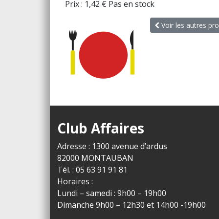
Prix :
1,42
€
Pas en stock
Voir les autres pro
Club Affaires
Adresse : 1300 avenue d’ardus
82000 MONTAUBAN
Tél. : 05 63 91 91 81
Horaires :
Lundi – samedi : 9h00 – 19h00
Dimanche 9h00 – 12h30 et 14h00 -19h00