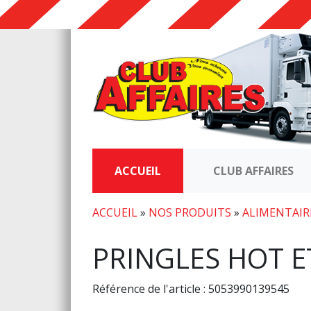
ACCUEIL
CLUB AFFAIRES
ACCUEIL
»
NOS PRODUITS
»
ALIMENTAIR
PRINGLES HOT E
Référence de l'article : 5053990139545