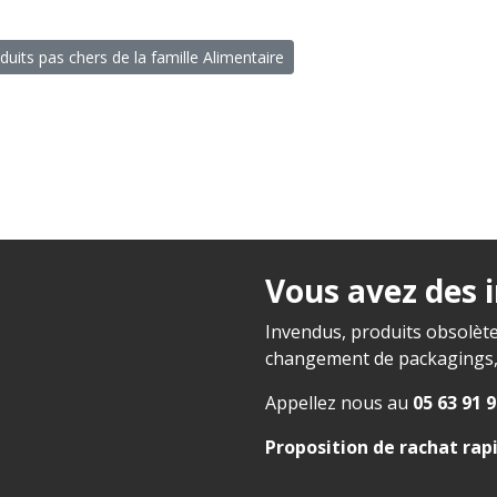
duits pas chers de la famille Alimentaire
Vous avez des 
Invendus, produits obsolète
changement de packagings, f
Appellez nous au
05 63 91 9
Proposition de rachat rap