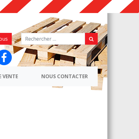
ous
E VENTE
NOUS CONTACTER