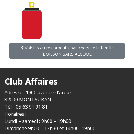
Voir les autres produits pas chers de la famille
BOISSON SANS ALCOOL
Club Affaires
Adresse : 1300 avenue d’ardus
82000 MONTAUBAN
Tél. : 05 63 91 91 81
Horaires :
Lundi – samedi : 9h00 – 19h00
Dimanche 9h00 – 12h30 et 14h00 -19h00