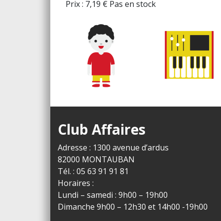
Prix :
7,19
€
Pas en stock
Club Affaires
Adresse : 1300 avenue d’ardus
82000 MONTAUBAN
Tél. : 05 63 91 91 81
Horaires :
Lundi – samedi : 9h00 – 19h00
Dimanche 9h00 – 12h30 et 14h00 -19h00