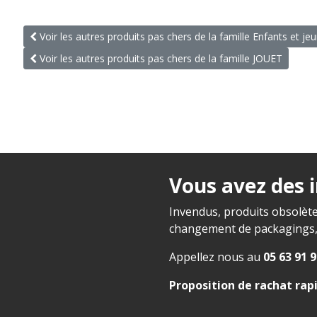
Voir les autres produits pas chers de la famille Enfants et je
Voir les autres produits pas chers de la famille JOUET
Vous avez des 
Invendus, produits obsolète
changement de packagings, f
Appellez nous au
05 63 91 9
Proposition de rachat rap