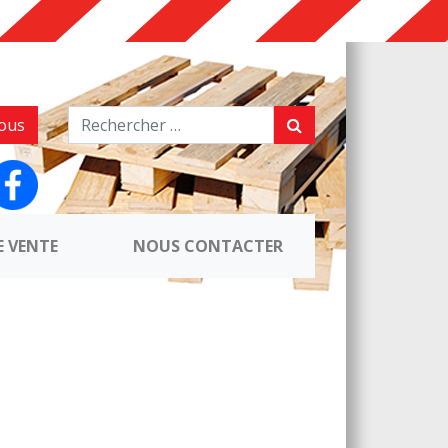
ous
E VENTE
NOUS CONTACTER