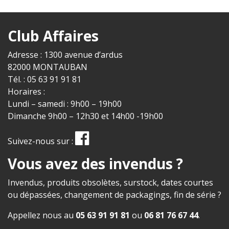
Club Affaires
Adresse : 1300 avenue d’ardus
82000 MONTAUBAN
Tél. : 05 63 91 91 81
Horaires :
Lundi – samedi : 9h00 – 19h00
Dimanche 9h00 – 12h30 et 14h00 -19h00
Suivez-nous sur :
Vous avez des invendus ?
Invendus, produits obsolètes, surstock, dates courtes
ou dépassées, changement de packagings, fin de série ?
Appellez nous au
05 63 91 91 81
ou
06 81 76 67 44
.